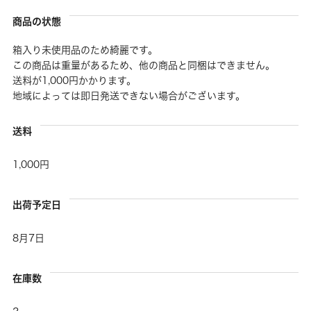
商品の状態
箱入り未使用品のため綺麗です。
この商品は重量があるため、他の商品と同梱はできません。
送料が1,000円かかります。
地域によっては即日発送できない場合がございます。
送料
1,000円
出荷予定日
8月7日
在庫数