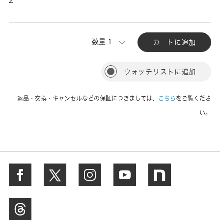
2
数量
カートに追加
ウォッチリストに追加
返品・交換・キャンセルなどの保証につきましては、
こちら
をご覧くださ
い。