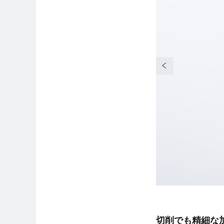
切削でも精細な