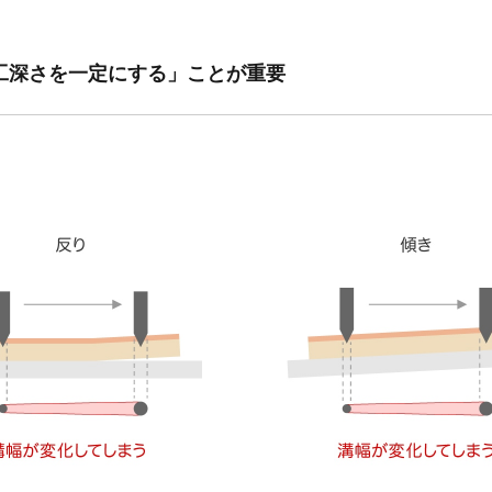
工深さを一定にする」ことが重要