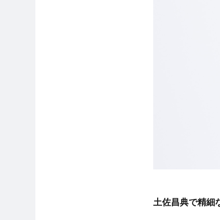
土佐昌典で精細