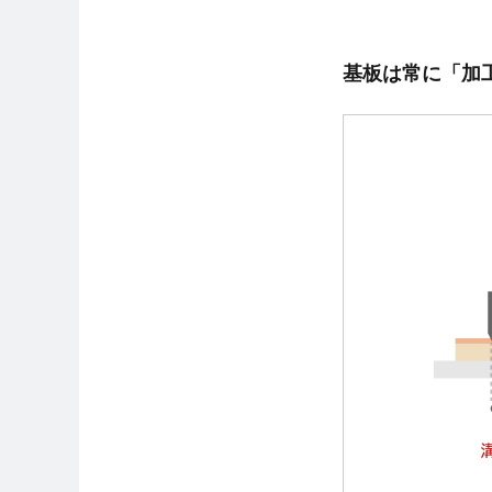
基板は常に「加