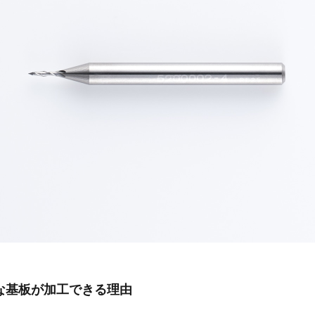
な基板が加工できる理由