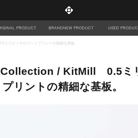
RIGINAL PRODUCT
BRANDNEW PRODUCT
USED PRODUC
サイト全体
 KitMill 0.5ミリピッチのフットプリントの精細な基板。
 Collection / KitMill 0
トプリントの精細な基板。