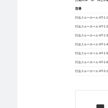
型番
打込スルーホール HT-1-1
打込スルーホール HT-1-2
打込スルーホール HT-1-3
打込スルーホール HT-1-4
打込スルーホール HT-1-5
打込スルーホール HT-1-6
打込スルーホール HT-3-1