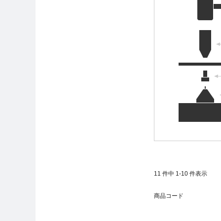
11
件中
1
-
10
件表示
商品コード