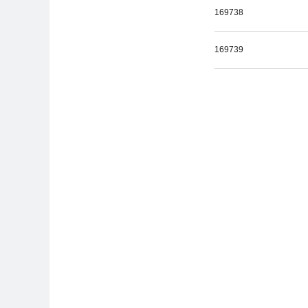
169738
169739