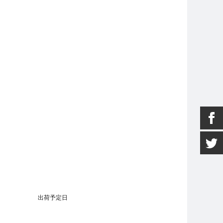
出荷予定日