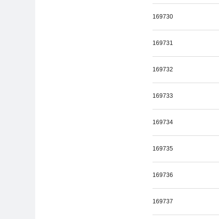
169730
169731
169732
169733
169734
169735
169736
169737