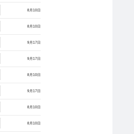
8月10日
8月10日
9月17日
9月17日
8月10日
9月17日
8月10日
8月10日