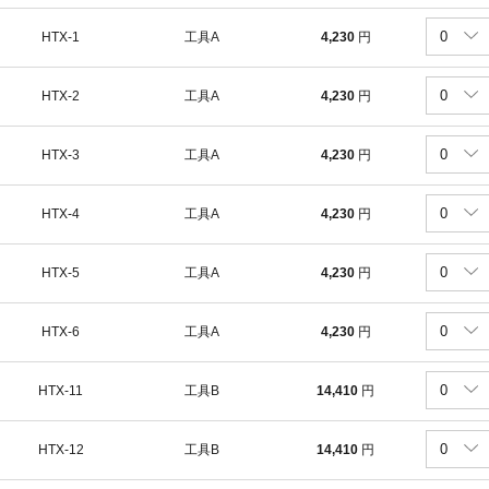
HTX-1
工具A
4,230
円
HTX-2
工具A
4,230
円
HTX-3
工具A
4,230
円
HTX-4
工具A
4,230
円
HTX-5
工具A
4,230
円
HTX-6
工具A
4,230
円
HTX-11
工具B
14,410
円
HTX-12
工具B
14,410
円