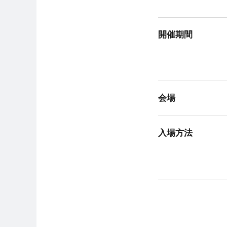
開催期間
会場
入場方法