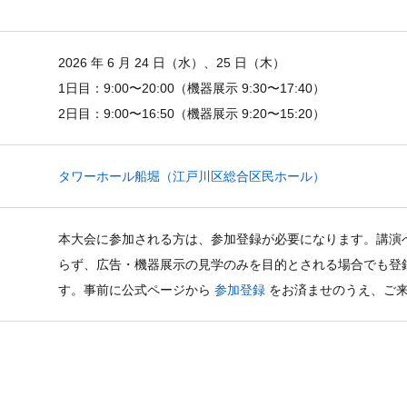
2026 年 6 月 24 日（水）、25 日（木）
1日目：9:00〜20:00（機器展示 9:30〜17:40）
2日目：9:00〜16:50（機器展示 9:20〜15:20）
タワーホール船堀（江戸川区総合区民ホール）
本大会に参加される方は、参加登録が必要になります。講演
らず、広告・機器展示の見学のみを目的とされる場合でも登
す。事前に公式ページから
参加登録
をお済ませのうえ、ご