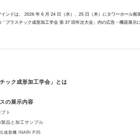
ンドは、 2026 年 6 月 24 日（水）、25 日（木）にタワーホー
「プラスチック成形加工学会 第 37 回年次大会」内の広告・機器展示
チック成形加工学会」とは
スの展示内容
セプト
の製品と加工サンプル
成形機 INARI P35