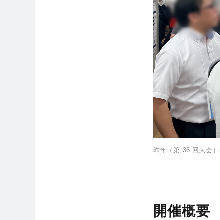
昨年（第 36 回大会
開催概要