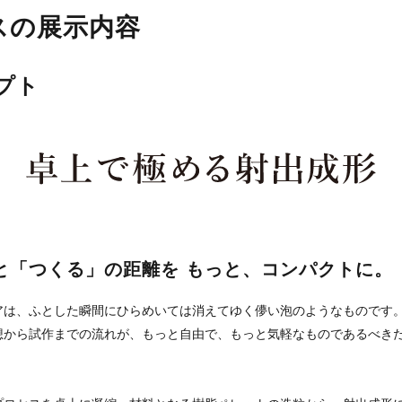
スの展示内容
プト
と「つくる」の距離を もっと、コンパクトに。
アは、ふとした瞬間にひらめいては消えてゆく儚い泡のようなものです
想から試作までの流れが、もっと自由で、もっと気軽なものであるべき