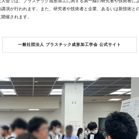
次大会では、プラスチック成形加工に関する第一線の研究者や技術者に
の講演が行われます。また、研究者や技術者と企業、あるいは新技術と
に開催されます。
一般社団法人 プラスチック成形加工学会 公式サイト