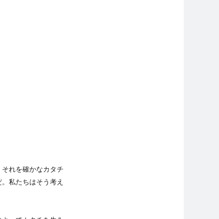
。それを確かなカタチ
だ。私たちはそう考え