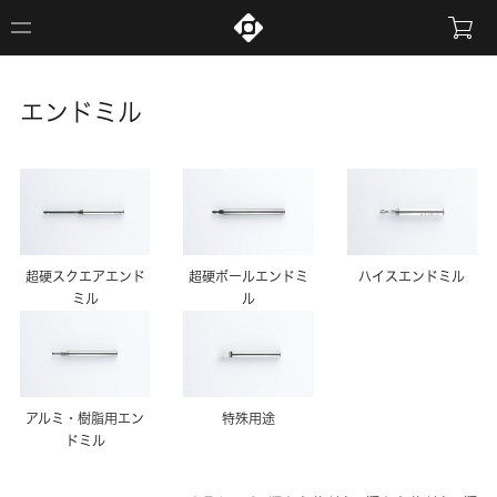
エンドミル
超硬スクエアエンド
超硬ボールエンドミ
ハイスエンドミル
ミル
ル
アルミ・樹脂用エン
特殊用途
ドミル