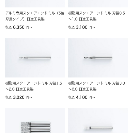
アルミ専用スクエアエンドミル（5倍
樹脂用スクエアエンドミル 刃径0.5
刃長タイプ）日進工具製
～1.0 日進工具製
6,350
3,100
税込
円
〜
税込
円
〜
樹脂用スクエアエンドミル 刃径1.5
樹脂用スクエアエンドミル 刃径3.0
～2.0 日進工具製
～6.0 日進工具製
3,020
4,100
税込
円
〜
税込
円
〜