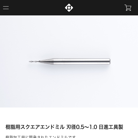
樹脂用スクエアエンドミル 刃径0.5～1.0 日進工具製
樹脂加工用に開発されたエンドミルです。