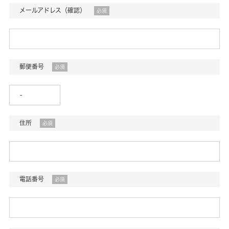
メールアドレス（確認）
必須
郵便番号
必須
住所
必須
電話番号
必須