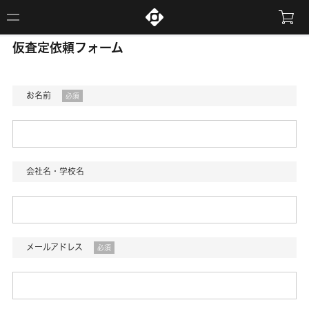
仮査定依頼フォーム
お名前
必須
会社名・学校名
メールアドレス
必須