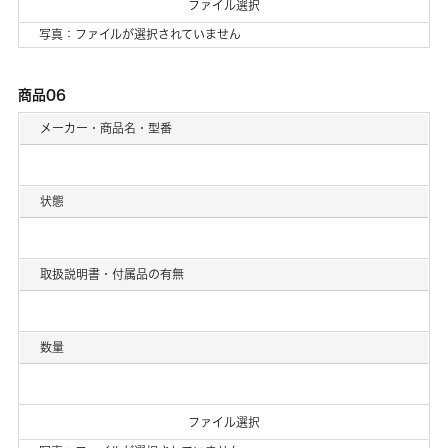
ファイル選択
写真：ファイルが選択されていません
商品06
メーカー・商品名・型番
状態
取扱説明書・付属品の有無
数量
ファイル選択