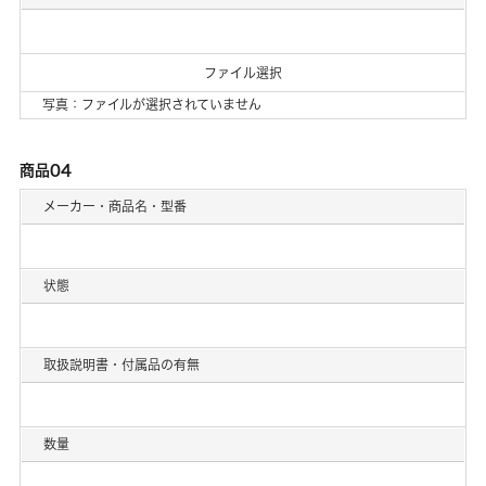
ファイル選択
写真：ファイルが選択されていません
商品04
メーカー・商品名・型番
状態
取扱説明書・付属品の有無
数量