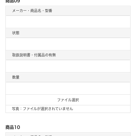
商品09
メーカー・商品名・型番
状態
取扱説明書・付属品の有無
数量
ファイル選択
写真：ファイルが選択されていません
商品10