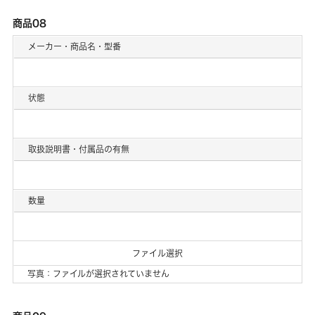
商品08
メーカー・商品名・型番
状態
取扱説明書・付属品の有無
数量
ファイル選択
写真：ファイルが選択されていません