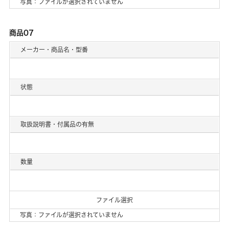
写真：ファイルが選択されていません
商品07
メーカー・商品名・型番
状態
取扱説明書・付属品の有無
数量
ファイル選択
写真：ファイルが選択されていません