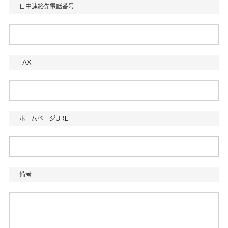
日中連絡先電話番号
FAX
ホームページURL
備考