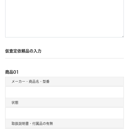
仮査定依頼品の入力
商品01
メーカー・商品名・型番
状態
取扱説明書・付属品の有無