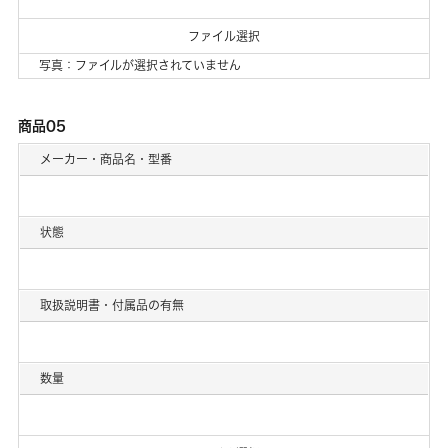
ファイル選択
写真：ファイルが選択されていません
商品05
メーカー・商品名・型番
状態
取扱説明書・付属品の有無
数量