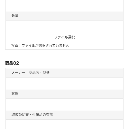
数量
ファイル選択
写真：ファイルが選択されていません
商品02
メーカー・商品名・型番
状態
取扱説明書・付属品の有無