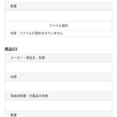
数量
ファイル選択
写真：ファイルが選択されていません
商品03
メーカー・商品名・型番
状態
取扱説明書・付属品の有無
数量