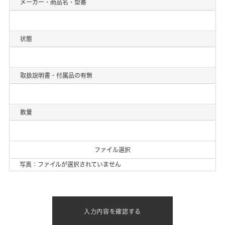
メーカー・商品名・型番
状態
取扱説明書・付属品の有無
数量
ファイル選択
写真：ファイルが選択されていません
入力内容を確認する