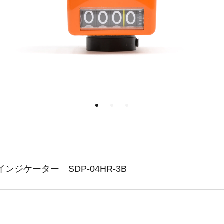
ジケーター SDP-04HR-3B