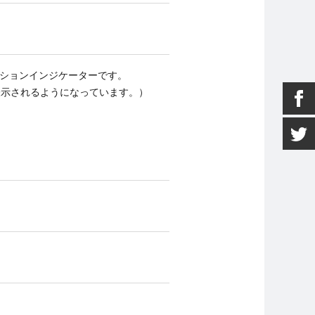
ションインジケーターです。
表示されるようになっています。）