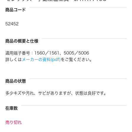
商品コード
52452
商品の概要と仕様
適用端子番号：1560／1561、5005／5006
詳しくは
メーカーの資料(pdf)
をご覧ください。
商品の状態
多少キズや汚れ、サビがありますが、状態は良好です。
在庫数
売り切れ