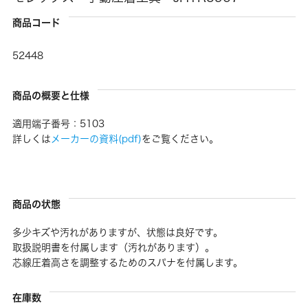
商品コード
52448
商品の概要と仕様
適用端子番号：5103
詳しくは
メーカーの資料(pdf)
をご覧ください。
商品の状態
多少キズや汚れがありますが、状態は良好です。
取扱説明書を付属します（汚れがあります）。
芯線圧着高さを調整するためのスパナを付属します。
在庫数