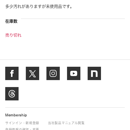
多少汚れがありますが未使用品です。
在庫数
売り切れ
Membership
サインイン・新規登録
当社製品マニュアル閲覧
登録情報の確認・変更