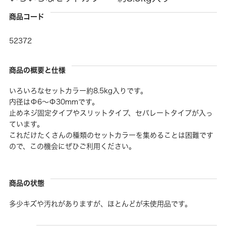
商品コード
52372
商品の概要と仕様
いろいろなセットカラー約8.5kg入りです。
内径はΦ6〜Φ30mmです。
止めネジ固定タイプやスリットタイプ、セパレートタイプが入っ
ています。
これだけたくさんの種類のセットカラーを集めることは困難です
ので、この機会にぜひご利用ください。
商品の状態
多少キズや汚れがありますが、ほとんどが未使用品です。