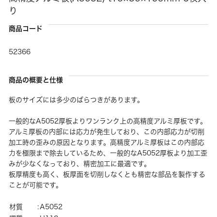
り
商品コード
52366
商品の概要と仕様
板のサイズには多少のばらつきがあります。
一般的なA5052厚板よりワンランク上の高精度アルミ厚板です。
アルミ厚板の内部には応力が発生しており、この内部応力が切削
加工時の歪みの原因となります。高精度アルミ厚板はこの内部応
力を極限まで除去しているため、一般的なA5052厚板より加工歪
みが少なくなっており、精密加工に最適です。
板厚精度も高く、板厚面を切削しなくとも精密な部品を製作する
ことが可能です。
材質
:
A5052