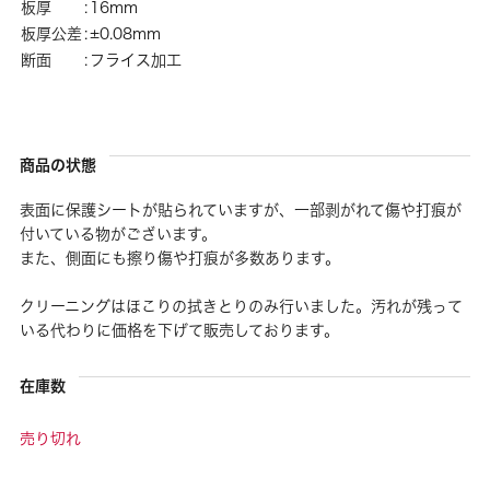
板厚
:
16mm
板厚公差
:
±0.08mm
断面
:
フライス加工
商品の状態
表面に保護シートが貼られていますが、一部剥がれて傷や打痕が
付いている物がございます。
また、側面にも擦り傷や打痕が多数あります。
クリーニングはほこりの拭きとりのみ行いました。汚れが残って
いる代わりに価格を下げて販売しております。
在庫数
売り切れ