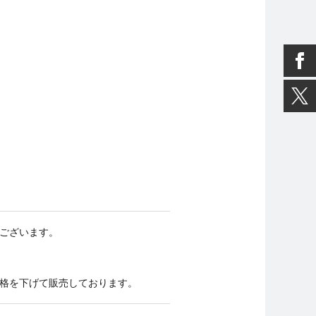
ございます。
格を下げて販売しております。