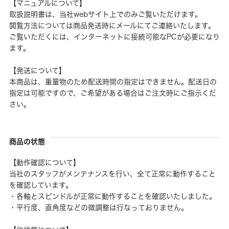
【マニュアルについて】
取扱説明書は、当社webサイト上でのみご覧いただけます。
閲覧方法については商品発送時にメールにてご連絡いたします。
ご覧いただくには、インターネットに接続可能なPCが必要になり
ます。
【発送について】
本商品は、重量物のため配送時間の指定はできません。配送日の
指定は可能ですので、ご希望がある場合はご注文時にご指示くだ
さい。
商品の状態
【動作確認について】
当社のスタッフがメンテナンスを行い、全て正常に動作すること
を確認しています。
・各軸とスピンドルが正常に動作することを確認いたしました。
・平行度、直角度などの微調整は行なっておりません。