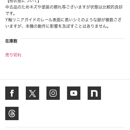
【他状態について】
中古品のためキズや塗装の擦れ等ございますが状態は比較的良好
です。
Y軸リニアガイドのレール表面に黒いシミのような跡が複数ござ
いますが、本機の動作に影響を及ぼすことはありません。
在庫数
売り切れ