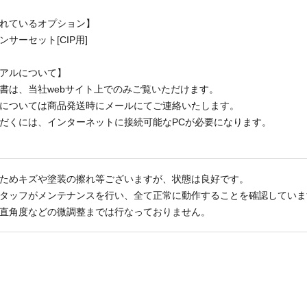
れているオプション】
ンサーセット[CIP用]
アルについて】
書は、当社webサイト上でのみご覧いただけます。
については商品発送時にメールにてご連絡いたします。
だくには、インターネットに接続可能なPCが必要になります。
ためキズや塗装の擦れ等ございますが、状態は良好です。
タッフがメンテナンスを行い、全て正常に動作することを確認していま
直角度などの微調整までは行なっておりません。