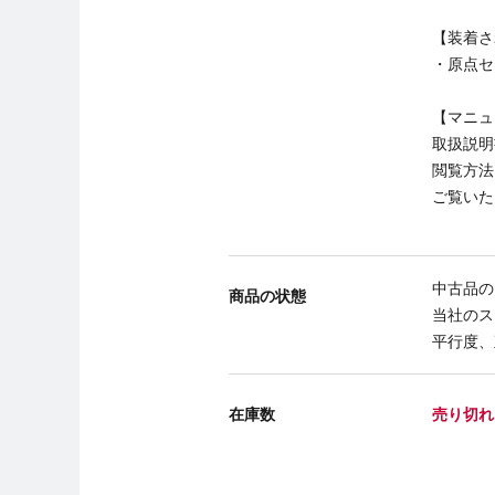
【装着さ
・原点セ
【マニュ
取扱説明
閲覧方法
ご覧いた
中古品の
商品の状態
当社のス
平行度、
在庫数
売り切れ