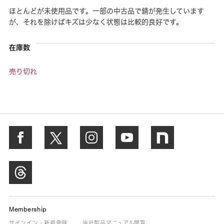
ほとんどが未使用品です。一部の中古品で錆が発生しています
が、それを除けばキズは少なく状態は比較的良好です。
在庫数
売り切れ
Membership
サインイン・新規登録
当社製品マニュアル閲覧