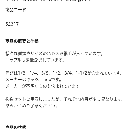
商品コード
52317
商品の概要と仕様
様々な種類やサイズのねじ込み継手が入っています。
ニップルも少量含まれています。
呼びは1/8、1/4、3/8、1/2、3/4、1-1/2が含まれています。
メーカーはキッツ、inocです。
メーカーが不明なものも含まれています。
複数セットご用意しましたが、それぞれ内容が少し異なります。
あらかじめご了承ください。
商品の状態