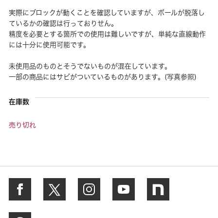
実際にブロックが動くことを確認していますが、ボールが脱落し
ているかの確認は行っておりせん。
精度を必要とする箇所での使用は難しいですが、単純な直線動作
には十分に使用可能です。
未使用品のものとそうでないものが混在しています。
一部の商品にはサビがついているものがあります。(写真参照)
在庫数
売り切れ