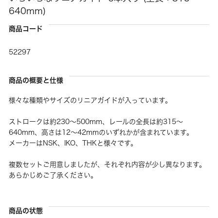
640mm)
商品コード
52297
商品の概要と仕様
様々な種類やサイズのリニアガイドが入っています。
ストロークは約230〜500mm、レールの全長は約315〜
640mm、高さは12〜42mmのいずれかが含まれています。
メーカーはNSK、IKO、THKと様々です。
複数セットご用意しましたが、それぞれ内容が少し異なります。
あらかじめご了承ください。
商品の状態