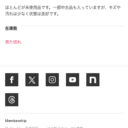
ほとんどが未使用品です。一部中古品も入っていますが、キズや
汚れは少なく状態は良好です。
在庫数
売り切れ
Membership