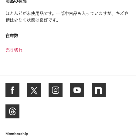
商品の状態
ほとんどが未使用品です。一部中古品も入っていますが、キズや
錆は少なく状態は良好です。
在庫数
売り切れ
Membership