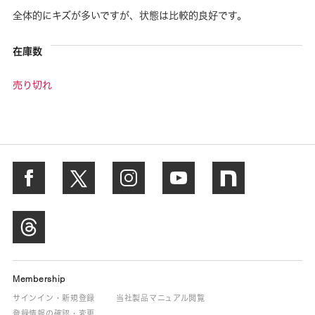
全体的にキズが多いですが、状態は比較的良好です。
在庫数
売り切れ
Membership
サインイン・新規登録
当社製品マニュアル閲覧
登録情報の確認・変更