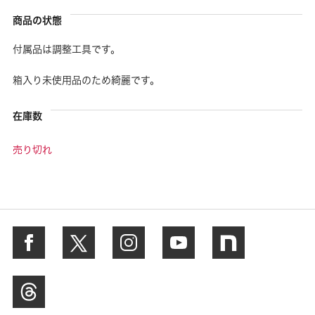
商品の状態
付属品は調整工具です。
箱入り未使用品のため綺麗です。
在庫数
売り切れ