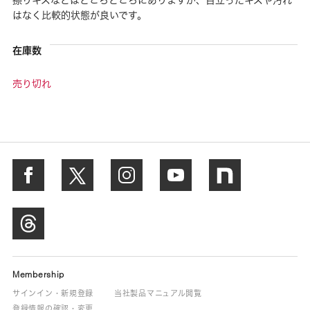
はなく比較的状態が良いです。
在庫数
売り切れ
Membership
サインイン・新規登録
当社製品マニュアル閲覧
登録情報の確認・変更