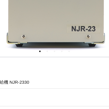
 NJR-2330