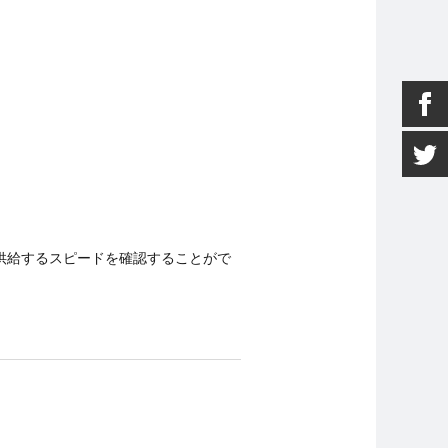
供給するスピードを確認することがで