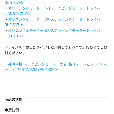
SD5107P3
・
オリエンタルモーター 5相ステッピングモータードライバ
UDK5107NW2
・
オリエンタルモーター 5相ステッピングモータードライバ
RKD507-A
・
オリエンタルモーター 5相ステッピングモータードライバ
UDX5107N
ドライバを付属したタイプもご用意しております。あわせてご検
討ください。
・
神津精機 ステッピングモーター付きZ軸ステージとドライバの
セット ZA07A-R3S+RKD507-A
商品の状態
●接続例