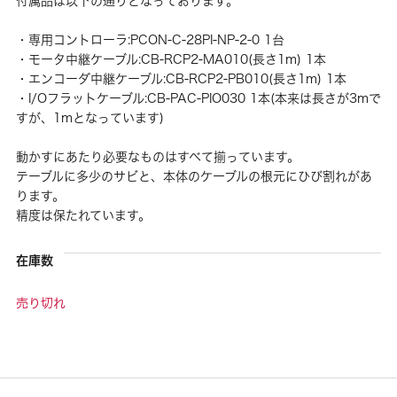
付属品は以下の通りとなっております。
・専用コントローラ:PCON-C-28PI-NP-2-0 1台
・モータ中継ケーブル:CB-RCP2-MA010(長さ1m) 1本
・エンコーダ中継ケーブル:CB-RCP2-PB010(長さ1m) 1本
・I/Oフラットケーブル:CB-PAC-PIO030 1本(本来は長さが3mで
すが、1mとなっています)
動かすにあたり必要なものはすべて揃っています。
テーブルに多少のサビと、本体のケーブルの根元にひび割れがあ
ります。
精度は保たれています。
在庫数
売り切れ