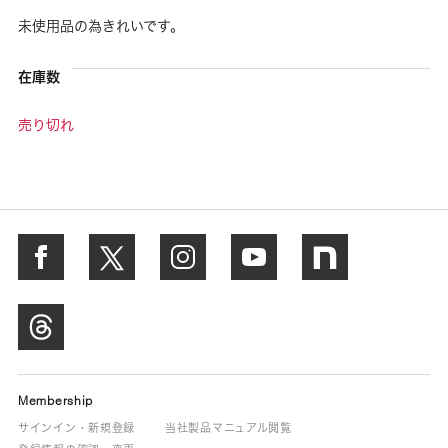
未使用品の為きれいです。
在庫数
売り切れ
Membership
サインイン・新規登録
当社製品マニュアル閲覧