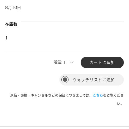
8月10日
在庫数
1
数量
カートに追加
ウォッチリストに追加
返品・交換・キャンセルなどの保証につきましては、
こちら
をご覧くださ
い。