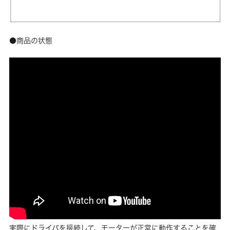
●商品の状態
実際にドライバを接続して、モーターが正常に動作することを確