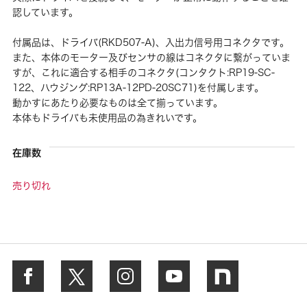
認しています。
付属品は、ドライバ(RKD507-A)、入出力信号用コネクタです。
また、本体のモーター及びセンサの線はコネクタに繋がっていま
すが、これに適合する相手のコネクタ(コンタクト:RP19-SC-
122、ハウジング:RP13A-12PD-20SC71)を付属します。
動かすにあたり必要なものは全て揃っています。
本体もドライバも未使用品の為きれいです。
在庫数
売り切れ