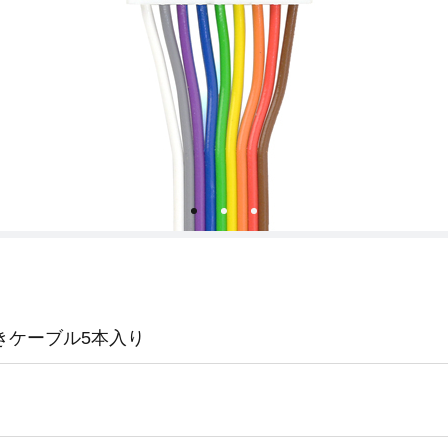
付きケーブル5本入り