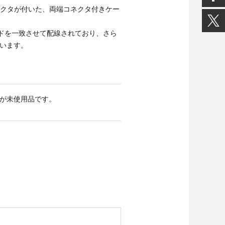
れるコネクタが付いた、両端コネクタ付きケー
ードを一致させて配線されており、さら
います。
が未使用品です。