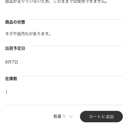
部品が足りていないため、このままでは使用できません。
商品の状態
キズや油汚れがあります。
出荷予定日
8月7日
在庫数
1
数量
カートに追加