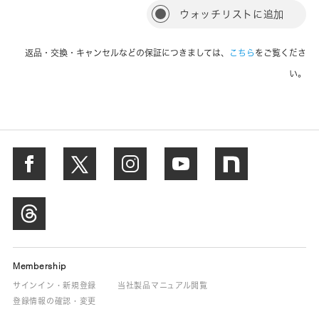
ウォッチリストに追加
返品・交換・キャンセルなどの保証につきましては、
こちら
をご覧くださ
い。
Membership
サインイン・新規登録
当社製品マニュアル閲覧
登録情報の確認・変更