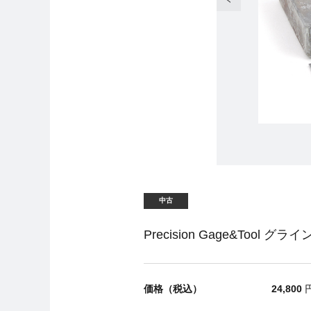
中古
Precision Gage&Tool グラ
価格（税込）
24,800