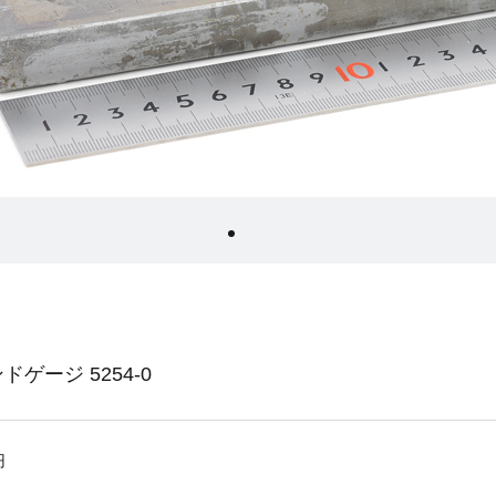
インドゲージ 5254-0
円