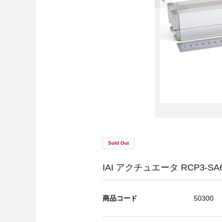
Sold Out
IAI アクチュエータ RCP3-SA6C-
商品コード
50300