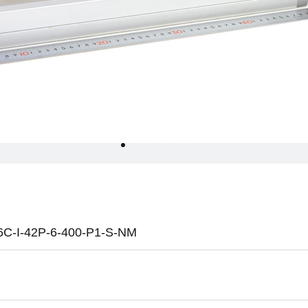
I-42P-6-400-P1-S-NM