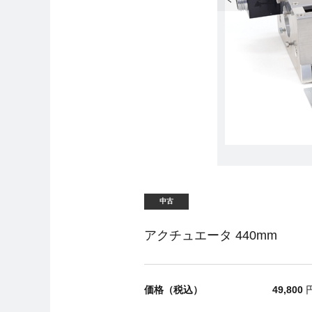
中古
アクチュエータ 440mm
価格（税込）
49,800