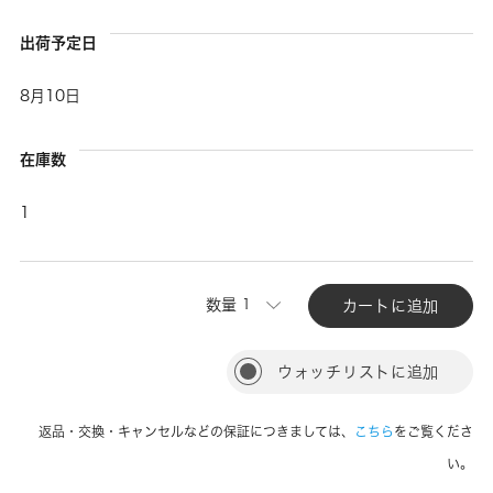
出荷予定日
8月10日
在庫数
1
数量
カートに追加
ウォッチリストに追加
返品・交換・キャンセルなどの保証につきましては、
こちら
をご覧くださ
い。