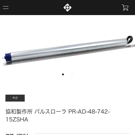
中古
協和製作所 パルスローラ PR-AD-48-742-
15ZSHA