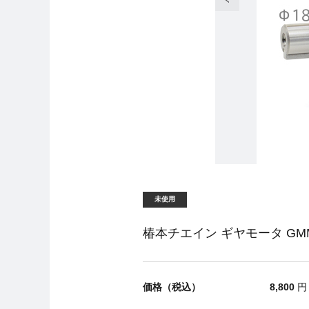
未使用
椿本チエイン ギヤモータ GMMT
価格（税込）
8,800
円