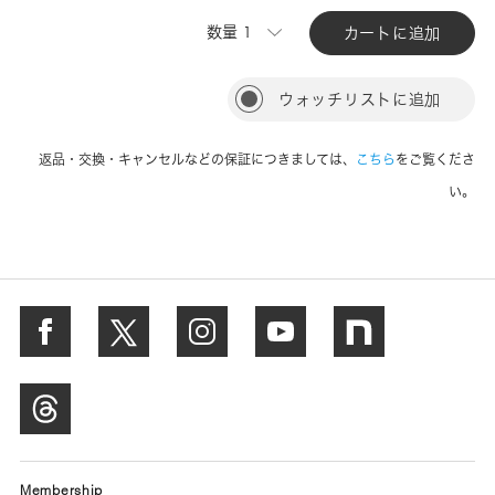
数量
カートに追加
ウォッチリストに追加
返品・交換・キャンセルなどの保証につきましては、
こちら
をご覧くださ
い。
Membership