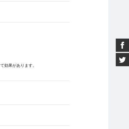
して効果があります。