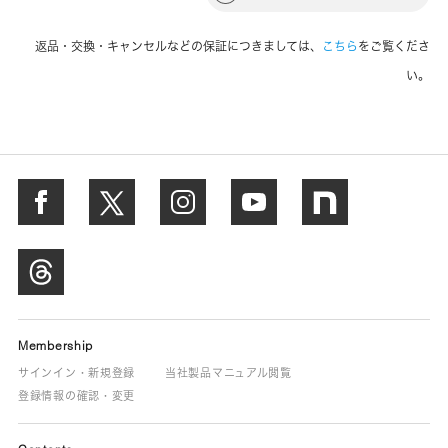
返品・交換・キャンセルなどの保証につきましては、
こちら
をご覧くださ
い。
Membership
サインイン・新規登録
当社製品マニュアル閲覧
登録情報の確認・変更