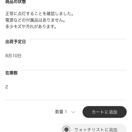
商品の状態
正常に点灯することを確認しました。
電源などの付属品はありません。
多少キズや汚れがあります。
出荷予定日
8月10日
在庫数
2
数量
カートに追加
ウォッチリストに追加