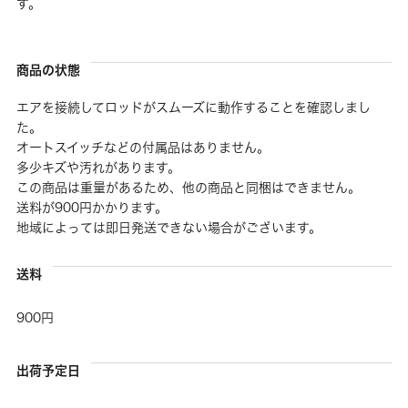
す。
商品の状態
エアを接続してロッドがスムーズに動作することを確認しまし
た。
オートスイッチなどの付属品はありません。
多少キズや汚れがあります。
この商品は重量があるため、他の商品と同梱はできません。
送料が900円かかります。
地域によっては即日発送できない場合がございます。
送料
900円
出荷予定日