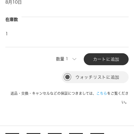
8月10日
在庫数
1
数量
カートに追加
ウォッチリストに追加
返品・交換・キャンセルなどの保証につきましては、
こちら
をご覧くださ
い。