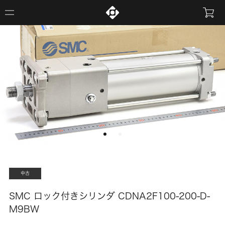
中古
SMC ロック付きシリンダ CDNA2F100-200-D-
M9BW