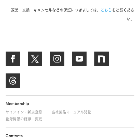
返品・交換・キャンセルなどの保証につきましては、
こちら
をご覧くださ
い。
Membership
サインイン・新規登録
当社製品マニュアル閲覧
登録情報の確認・変更
Contents