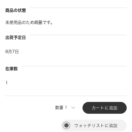
商品の状態
未使用品のため綺麗です。
出荷予定日
8月7日
在庫数
1
数量
カートに追加
ウォッチリストに追加