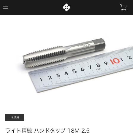
未使用
ライト精機 ハンドタップ 18M 2.5