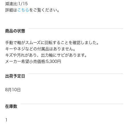
減速比:1/15
詳細は
こちら
をご覧ください。
商品の状態
手動で軸がスムーズに回転することを確認しました。
キーやネジなどの付属品はありません。
キズや汚れがあり、出力軸にサビがあります。
メーカー希望小売価格:5,300円
出荷予定日
8月10日
在庫数
1