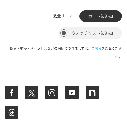
数量
カートに追加
ウォッチリストに追加
返品・交換・キャンセルなどの保証につきましては、
こちら
をご覧くださ
い。