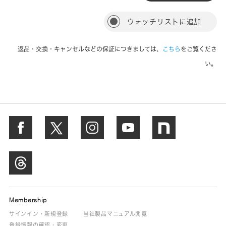
ウォッチリストに追加
返品・交換・キャンセルなどの保証につきましては、
こちら
をご覧くださ
い。
Membership
サインイン・新規登録
当社製品マニュアル閲覧
登録情報の確認・変更