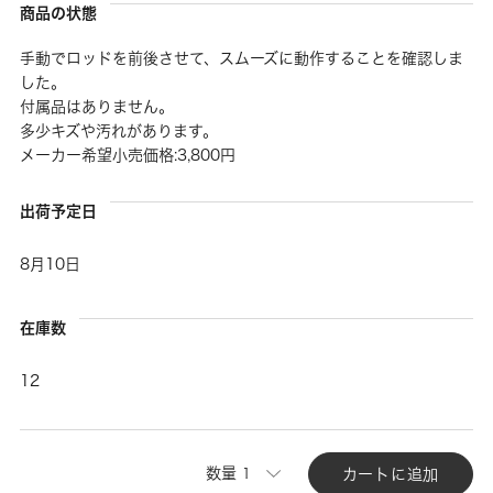
商品の状態
手動でロッドを前後させて、スムーズに動作することを確認しま
した。
付属品はありません。
多少キズや汚れがあります。
メーカー希望小売価格:3,800円
出荷予定日
8月10日
在庫数
12
数量
カートに追加