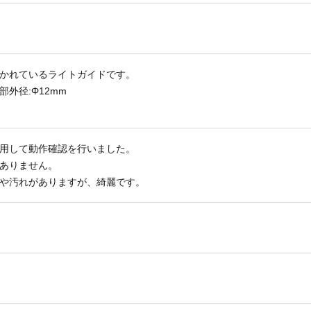
かれているライトガイドです。
部外径:Φ12mm
用して動作確認を行いました。
ありません。
や汚れがありますが、綺麗です。