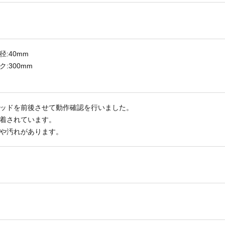
:40mm
:300mm
ッドを前後させて動作確認を行いました。
着されています。
や汚れがあります。