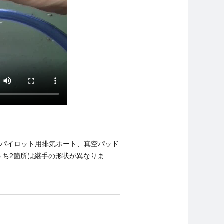
とパイロット用排気ポート、真空パッド
うち2箇所は継手の形状が異なりま