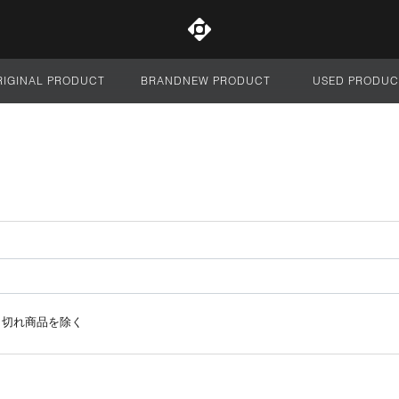
RIGINAL PRODUCT
BRANDNEW PRODUCT
USED PRODUC
サイト全体
り切れ商品を除く