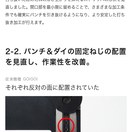
直しました。開口部を最小限に留めることで、さまざまな加工条
件でも確実にパンチを引き抜けるようになり、より安定した打ち
抜き加工が行えます。
2-2. パンチ＆ダイの固定ねじの配置
を見直し、作業性を改善。
従来機種 GOIGOI
それぞれ反対の面に配置されていた