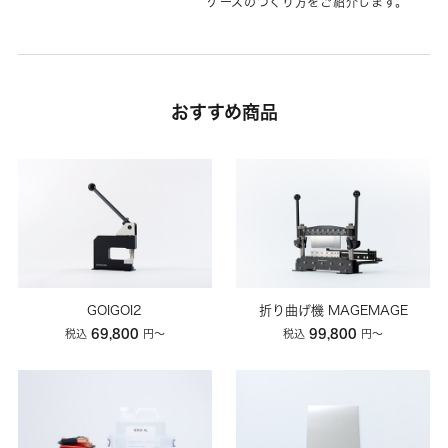
ケースのつくり方をご紹介します。
おすすめ商品
GOIGOI2
折り曲げ機 MAGEMAGE
69,800
99,800
税込
円〜
税込
円〜