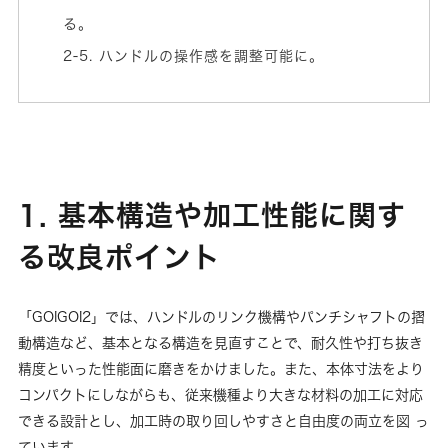
る。
2-5. ハンドルの操作感を調整可能に。
1. 基本構造や加工性能に関す
る改良ポイント
「GOIGOI2」では、ハンドルのリンク機構やパンチシャフトの摺
動構造など、基本となる構造を見直すことで、耐久性や打ち抜き
精度といった性能面に磨きをかけました。また、本体寸法をより
コンパクトにしながらも、従来機種より大きな材料の加工に対応
できる設計とし、加工時の取り回しやすさと自由度の両立を図 っ
ています。