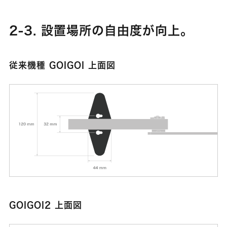
2-3. 設置場所の自由度が向上。
従来機種 GOIGOI 上面図
GOIGOI2 上面図