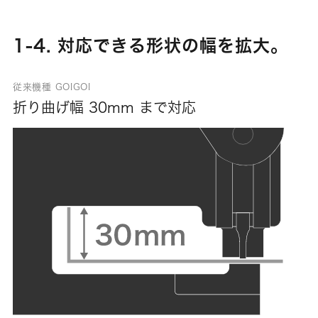
1-4. 対応できる形状の幅を拡大。
従来機種 GOIGOI
折り曲げ幅 30mm まで対応