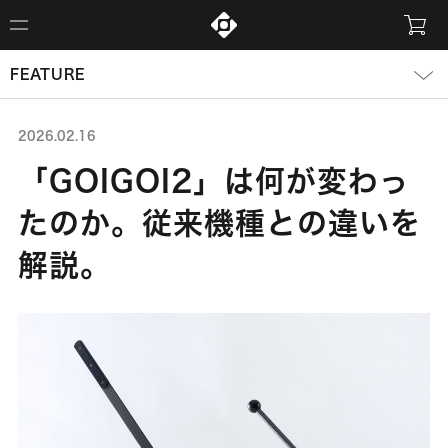
FEATURE
2026.02.16
「GOIGOI2」は何が変わっ
たのか。従来機種との違いを
解説。