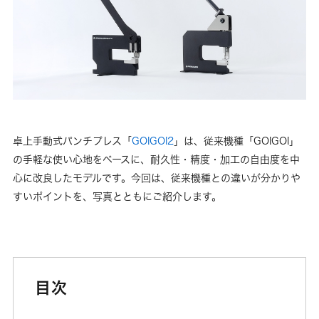
卓上手動式パンチプレス「
GOIGOI2
」は、従来機種「GOIGOI」
の手軽な使い心地をベースに、耐久性・精度・加工の自由度を中
心に改良したモデルです。今回は、従来機種との違いが分かりや
すいポイントを、写真とともにご紹介します。
目次