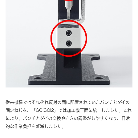
従来機種ではそれぞれ反対の面に配置されていたパンチとダイの
固定ねじを、「GOIGOI2」では加工機正面に統一しました。これ
により、パンチとダイの交換や向きの調整がしやすくなり、日常
的な作業負担を軽減しました。