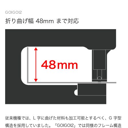
GOIGOI2
折り曲げ幅 48mm まで対応
従来機種では、L 字に曲げた材料も加工可能とするべく、G 字型
構造を採用していました。「GOIGOI2」では同様のフレーム構造