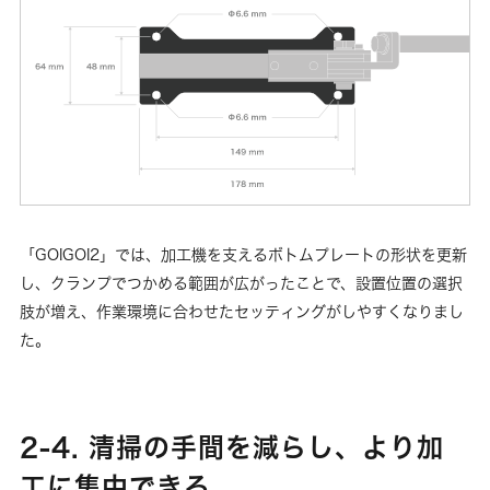
「GOIGOI2」では、加工機を支えるボトムプレートの形状を更新
し、クランプでつかめる範囲が広がったことで、設置位置の選択
肢が増え、作業環境に合わせたセッティングがしやすくなりまし
た。
2-4. 清掃の手間を減らし、より加
工に集中できる。