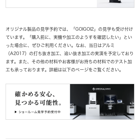
オリジナル製品の見学予約では、「GOIGOI2」の見学も受け付け
ています。「購入前に、実機や加工のようすを確認したい」とい
った場合に、ぜひご利用ください。なお、当日はアルミ
（A2017）の打ち抜き加工、追い抜き加工の実演を予定しており
ます。また、その他の材料やお客様がお持ちの材料でのテスト加
工も承っております。詳細は以下のページをご覧ください。