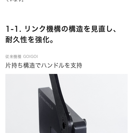
1-1. リンク機構の構造を見直し、
耐久性を強化。
従来機種 GOIGOI
片持ち構造でハンドルを支持