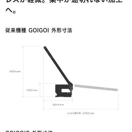
へ。
従来機種 GOIGOI 外形寸法