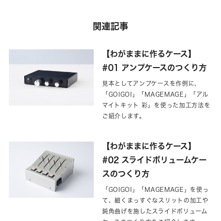
関連記事
【わがままに作るケース】
#01 アンプケースのつくり方
見本としてアンプケースを作例に、
「GOIGOI」「MAGEMAGE」「アル
マイトキット 彩」を使った加工方法を
ご紹介します。
【わがままに作るケース】
#02 スライドボリュームケー
スのつくり方
「GOIGOI」「MAGEMAGE」を使っ
て、細くまっすぐなスリットの加工や
鈍角曲げを施したスライドボリューム