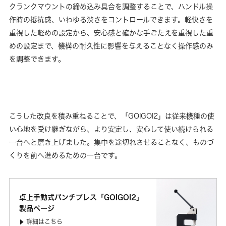
クランクマウントの締め込み具合を調整することで、ハンドル操
作時の抵抗感、いわゆる渋さをコントロールできます。軽快さを
重視した軽めの設定から、安心感と確かな手ごたえを重視した重
めの設定まで、機構の耐久性に影響を与えることなく操作感のみ
を調整できます。
こうした改良を積み重ねることで、「GOIGOI2」は従来機種の使
い心地を受け継ぎながら、より安定し、安心して使い続けられる
一台へと磨き上げました。集中を途切れさせることなく、ものづ
くりを前へ進めるための一台です。
卓上手動式パンチプレス「GOIGOI2」
製品ページ
詳細はこちら
▶