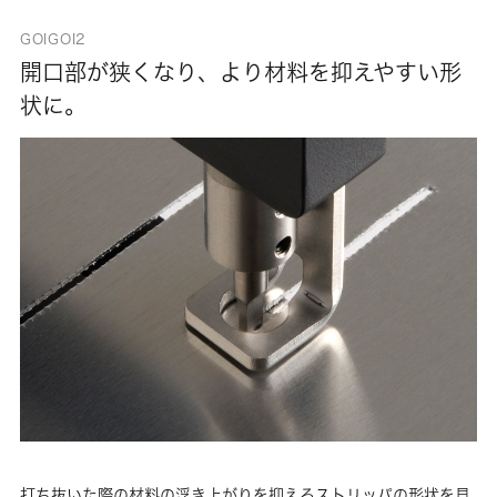
GOIGOI2
開口部が狭くなり、より材料を抑えやすい形
状に。
打ち抜いた際の材料の浮き上がりを抑えるストリッパの形状を見