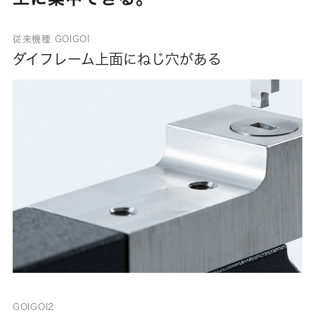
従来機種 GOIGOI
ダイフレーム上面にねじ穴がある
GOIGOI2