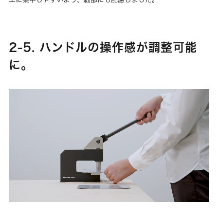
2-5. ハンドルの操作感が調整可能
に。