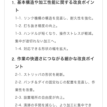
基本構造や加工性能に関する改良ポイン
ト
1-1. リンク機構の構造を見直し、耐久性を強化。
1-2. 打ち抜き精度の向上。
1-3. ハンドルが短くなり、操作ストレスが軽減。
集中が途切れない加工へ。
1-4. 対応できる形状の幅を拡大。
作業の快適さにつながる細かな改良ポイ
ント
2-1. ストリッパの形状を刷新。
2-2. パンチ＆ダイの固定ねじの配置を見直し、作
業性を改善。
2-3. 設置場所の自由度が向上。
2-4. 清掃の手間を減らし、より加工に集中でき