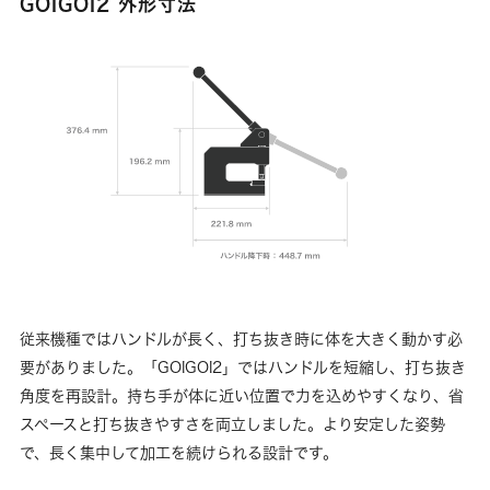
GOIGOI2 外形寸法
従来機種ではハンドルが長く、打ち抜き時に体を大きく動かす必
要がありました。「GOIGOI2」ではハンドルを短縮し、打ち抜き
角度を再設計。持ち手が体に近い位置で力を込めやすくなり、省
スペースと打ち抜きやすさを両立しました。より安定した姿勢
で、長く集中して加工を続けられる設計です。