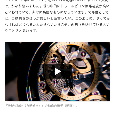
で、かなり悩みました。世の中的にトゥールビヨンは難易度が高い
といわれていて、非常に高価なものになっています。でも僕として
は、自動巻きのほうが難しいと断言したい。このように、やってみ
なければどうなるかわからないからこそ、面白さを感じているとい
うことだと思います。
『機械式時計（自動巻き）』の動作の様子（動画）。