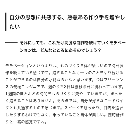
自分の思想に共感する、熱意ある作り手を増やし
たい
それにしても、これだけ高度な制作を続けていくモチベー
ションは、どんなところにあるのでしょう？
モチベーションというよりは、ものづくり自体が楽しいので時計製
作を続けている感じです。飽きることなく一つのことをやり続ける
ことができるのは自分の才能なのかなと思います。今はフリーラン
スの機械エンジニアで、週のうち3日は機械設計に携わっています。
1週間のほとんどの時間をものづくりに費やしていますが、まった
く飽きることはありません。その点では、自分が好きなロードバイ
クとも共通するものを感じます。スピードを競ったり、目的を追求
したりするわけでもなく、乗っていること自体が楽しい。腕時計作
りと一緒の感覚ですね。